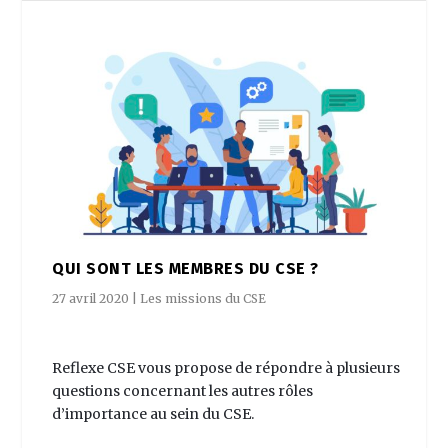
QUI SONT LES MEMBRES DU CSE ?
27 avril 2020
|
Les missions du CSE
Reflexe CSE vous propose de répondre à plusieurs
questions concernant les autres rôles
d’importance au sein du CSE.