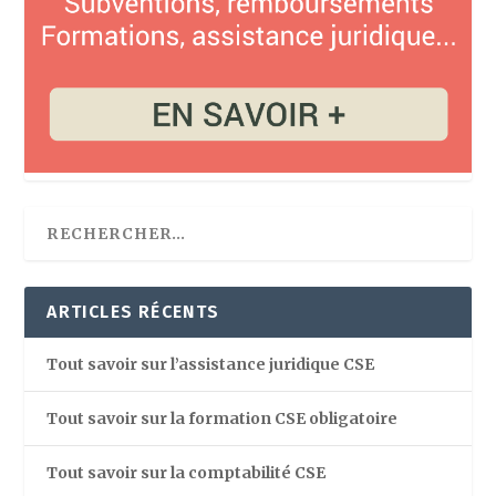
ARTICLES RÉCENTS
Tout savoir sur l’assistance juridique CSE
Tout savoir sur la formation CSE obligatoire
Tout savoir sur la comptabilité CSE