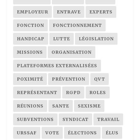
EMPLOYEUR
ENTRAVE
EXPERTS
FONCTION
FONCTIONNEMENT
HANDICAP
LUTTE
LÉGISLATION
MISSIONS
ORGANISATION
PLATEFORMES EXTERNALISÉES
POXIMITÉ
PRÉVENTION
QVT
REPRÉSENTANT
RGPD
ROLES
RÉUNIONS
SANTE
SEXISME
SUBVENTIONS
SYNDICAT
TRAVAIL
URSSAF
VOTE
ÉLECTIONS
ÉLUS