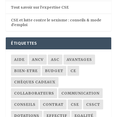
Tout savoir sur l’expertise CSE
CSE et lutte contre le sexisme : conseils & mode
d’emploi
ÉTIQUETTES
AIDE
ANCV
ASC
AVANTAGES
BIEN-ETRE
BUDGET
CE
CHÈQUES CADEAUX
COLLABORATEURS
COMMUNICATION
CONSEILS
CONTRAT
CSE
CSSCT
DOTATIONS
EFFECTIF
EGALITÉ