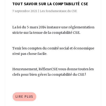
TOUT SAVOIR SUR LA COMPTABILITÉ CSE
7 septembre 2021
|
Les fondamentaux du CSE
La loi du 5 mars 2014 instaure une réglementation
stricte sur la tenue de la comptabilité CSE.
Tenir les comptes du comité social et économique
n’est pas chose facile.
Heureusement, RéflexeCSE vous donne toutes les
clefs pour bien gérer la comptabilité du CSE !
LIRE PLUS