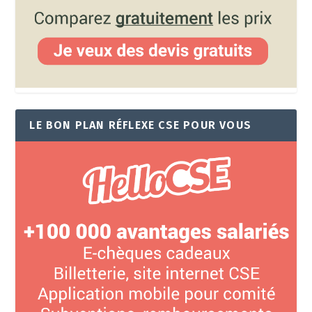
LE BON PLAN RÉFLEXE CSE POUR VOUS