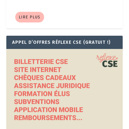
LIRE PLUS
APPEL D’OFFRES RÉFLEXE CSE (GRATUIT !)