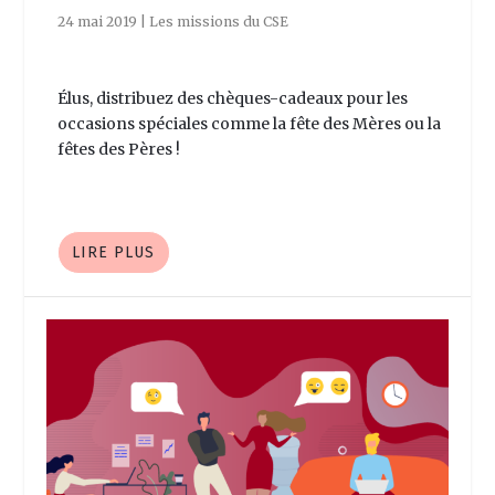
24 mai 2019
|
Les missions du CSE
Élus, distribuez des chèques-cadeaux pour les
occasions spéciales comme la fête des Mères ou la
fêtes des Pères !
LIRE PLUS