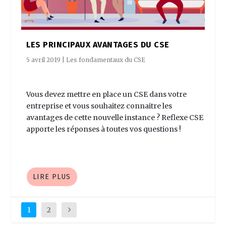
LES PRINCIPAUX AVANTAGES DU CSE
5 avril 2019
|
Les fondamentaux du CSE
Vous devez mettre en place un CSE dans votre
entreprise et vous souhaitez connaitre les
avantages de cette nouvelle instance ? Reflexe CSE
apporte les réponses à toutes vos questions !
LIRE PLUS
1
2