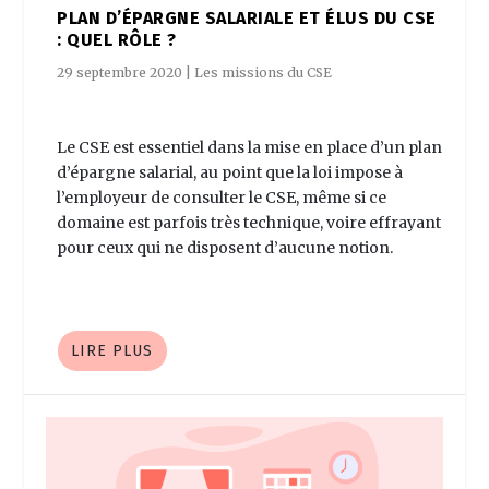
PLAN D’ÉPARGNE SALARIALE ET ÉLUS DU CSE
: QUEL RÔLE ?
29 septembre 2020
|
Les missions du CSE
Le CSE est essentiel dans la mise en place d’un plan
d’épargne salarial, au point que la loi impose à
l’employeur de consulter le CSE, même si ce
domaine est parfois très technique, voire effrayant
pour ceux qui ne disposent d’aucune notion.
LIRE PLUS