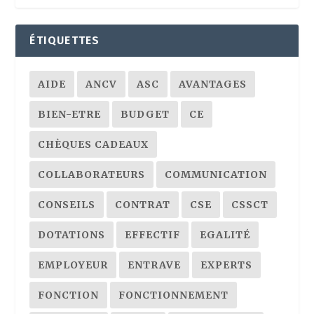
ÉTIQUETTES
AIDE
ANCV
ASC
AVANTAGES
BIEN-ETRE
BUDGET
CE
CHÈQUES CADEAUX
COLLABORATEURS
COMMUNICATION
CONSEILS
CONTRAT
CSE
CSSCT
DOTATIONS
EFFECTIF
EGALITÉ
EMPLOYEUR
ENTRAVE
EXPERTS
FONCTION
FONCTIONNEMENT