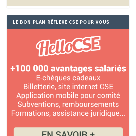
LE BON PLAN RÉFLEXE CSE POUR VOUS