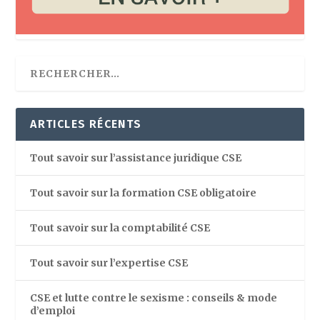
ARTICLES RÉCENTS
Tout savoir sur l’assistance juridique CSE
Tout savoir sur la formation CSE obligatoire
Tout savoir sur la comptabilité CSE
Tout savoir sur l’expertise CSE
CSE et lutte contre le sexisme : conseils & mode
d’emploi