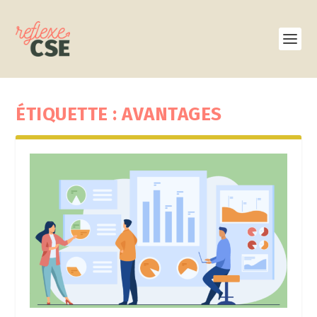
ÉTIQUETTE :
AVANTAGES