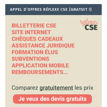
APPEL D’OFFRES RÉFLEXE CSE (GRATUIT !)