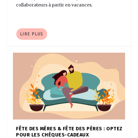
collaborateurs à partir en vacances.
LIRE PLUS
FÊTE DES MÈRES & FÊTE DES PÈRES : OPTEZ
POUR LES CHÈQUES-CADEAUX