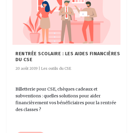
RENTRÉE SCOLAIRE : LES AIDES FINANCIÈRES
DU CSE
20 août 2019
|
Les outils du CSE
Billetterie pour CSE, chèques cadeaux et
subventions : quelles solutions pour aider
financièrement vos bénéficiaires pour la rentrée
des classes ?