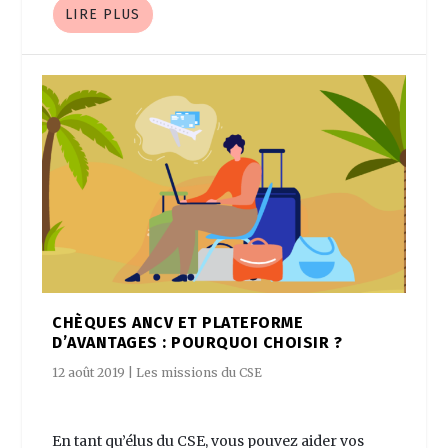
LIRE PLUS
CHÈQUES ANCV ET PLATEFORME
D’AVANTAGES : POURQUOI CHOISIR ?
12 août 2019
|
Les missions du CSE
En tant qu’élus du CSE, vous pouvez aider vos