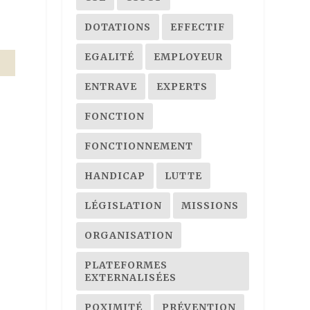
DOTATIONS
EFFECTIF
EGALITÉ
EMPLOYEUR
ENTRAVE
EXPERTS
FONCTION
FONCTIONNEMENT
HANDICAP
LUTTE
LÉGISLATION
MISSIONS
ORGANISATION
PLATEFORMES
EXTERNALISÉES
POXIMITÉ
PRÉVENTION