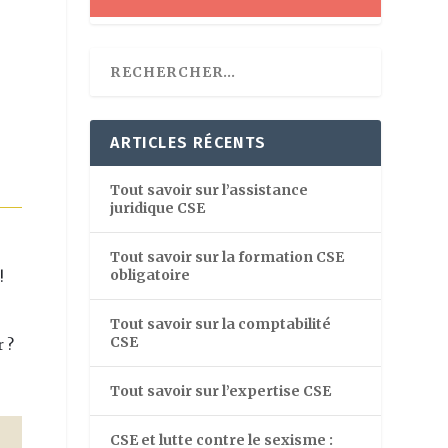
ARTICLES RÉCENTS
Tout savoir sur l’assistance
juridique CSE
Tout savoir sur la formation CSE
obligatoire
!
Tout savoir sur la comptabilité
CSE
r ?
Tout savoir sur l’expertise CSE
CSE et lutte contre le sexisme :