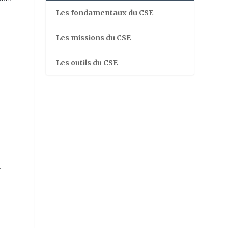
Les fondamentaux du CSE
Les missions du CSE
Les outils du CSE
t