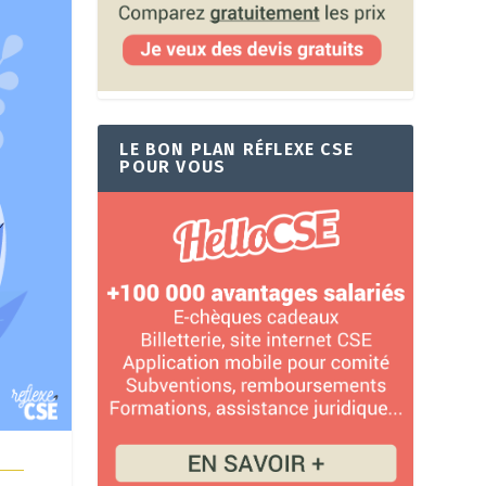
LE BON PLAN RÉFLEXE CSE
POUR VOUS